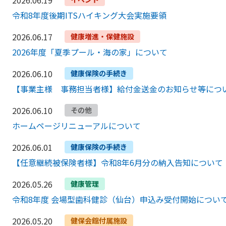
令和8年度後期ITSハイキング大会実施要領
2026.06.17
健康増進・保健施設
2026年度「夏季プール・海の家」について
2026.06.10
健康保険の手続き
【事業主様 事務担当者様】給付金送金のお知らせ等につ
2026.06.10
その他
ホームページリニューアルについて
2026.06.01
健康保険の手続き
【任意継続被保険者様】令和8年6月分の納入告知について
2026.05.26
健康管理
令和8年度 会場型歯科健診（仙台）申込み受付開始につい
2026.05.20
健保会館付属施設