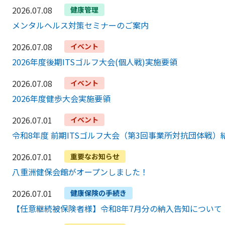
2026.07.08
健康管理
メンタルヘルス対策セミナーのご案内
2026.07.08
イベント
2026年度後期ITSゴルフ大会(個人戦)実施要領
2026.07.08
イベント
2026年度健歩大会実施要領
2026.07.01
イベント
令和8年度 前期ITSゴルフ大会（第3回事業所対抗団体戦）
2026.07.01
重要なお知らせ
八重洲健保会館がオープンしました！
2026.07.01
健康保険の手続き
【任意継続被保険者様】令和8年7月分の納入告知について