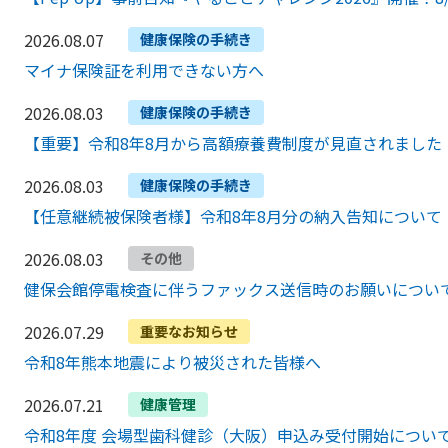
2026.08.07
健康保険の手続き
マイナ保険証を利用できない方へ
2026.08.03
健康保険の手続き
【重要】令和8年8月から高額療養費制度が見直されました
2026.08.03
健康保険の手続き
【任意継続被保険者様】令和8年8月分の納入告知について
2026.08.03
その他
健保会館停電検査に伴うファックス送信時のお願いについ
2026.07.29
重要なお知らせ
令和8年熊本地震により被災された皆様へ
2026.07.21
健康管理
令和8年度 会場型歯科健診（大阪）申込み受付開始につい