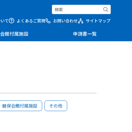
ついて
よくあるご質問
お問い合わせ
サイトマップ
会館付属施設
申請書一覧
健保会館付属施設
その他