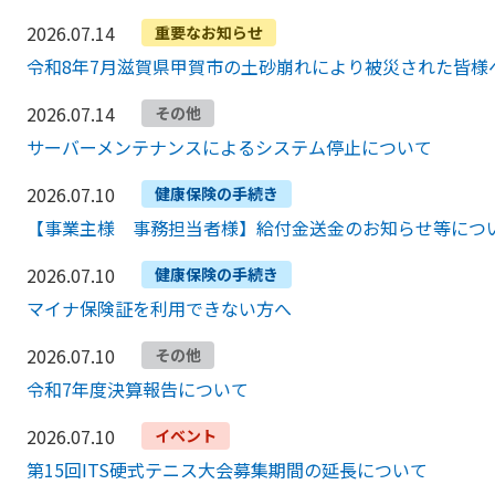
2026.07.14
重要なお知らせ
令和8年7月滋賀県甲賀市の土砂崩れにより被災された皆様
2026.07.14
その他
サーバーメンテナンスによるシステム停止について
2026.07.10
健康保険の手続き
【事業主様 事務担当者様】給付金送金のお知らせ等につ
2026.07.10
健康保険の手続き
マイナ保険証を利用できない方へ
2026.07.10
その他
令和7年度決算報告について
2026.07.10
イベント
第15回ITS硬式テニス大会募集期間の延長について