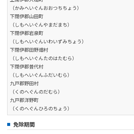
（かみへいぐんおおつちちょう）
下閉伊郡山田町
（しもへいぐんやまだまち）
下閉伊郡岩泉町
（しもへいぐんいわいずみちょう）
下閉伊郡田野畑村
（しもへいぐんたのはたむら）
下閉伊郡普代村
（しもへいぐんふだいむら）
九戸郡野田村
（くのへぐんのだむら）
九戸郡洋野町
（くのへぐんひろのちょう）
免除期間