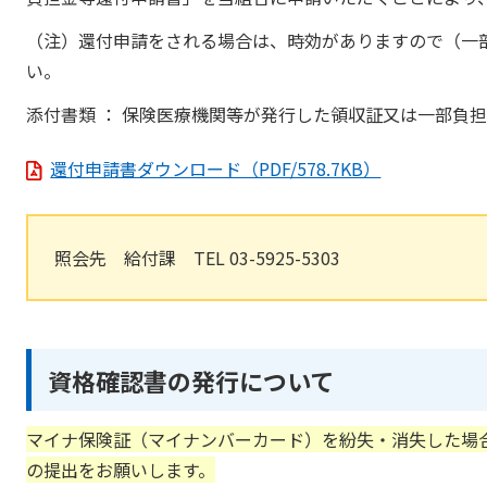
（注）還付申請をされる場合は、時効がありますので（一
い。
添付書類 ： 保険医療機関等が発行した領収証又は一部負
還付申請書ダウンロード（PDF/578.7KB）
照会先 給付課 TEL 03-5925-5303
資格確認書の発行について
マイナ保険証（マイナンバーカード）を紛失・消失した場
の提出をお願いします。