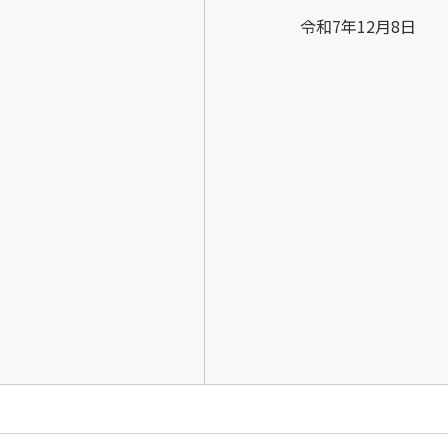
令和7年12月8日