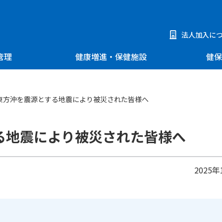
法人加入に
管理
健康増進・保健施設
健保
東方沖を震源とする地震により被災された皆様へ
る地震により被災された皆様へ
2025年