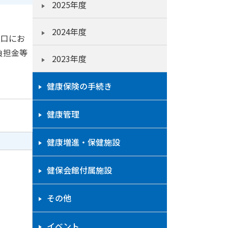
2025年度
2024年度
窓口にお
負担金等
2023年度
健康保険の手続き
健康管理
健康増進・保健施設
健保会館付属施設
その他
イベント