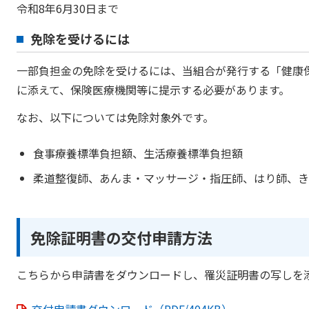
令和8年6月30日まで
免除を受けるには
一部負担金の免除を受けるには、当組合が発行する「健康
に添えて、保険医療機関等に提示する必要があります。
なお、以下については免除対象外です。
食事療養標準負担額、生活療養標準負担額
柔道整復師、あんま・マッサージ・指圧師、はり師、き
免除証明書の交付申請方法
こちらから申請書をダウンロードし、罹災証明書の写しを