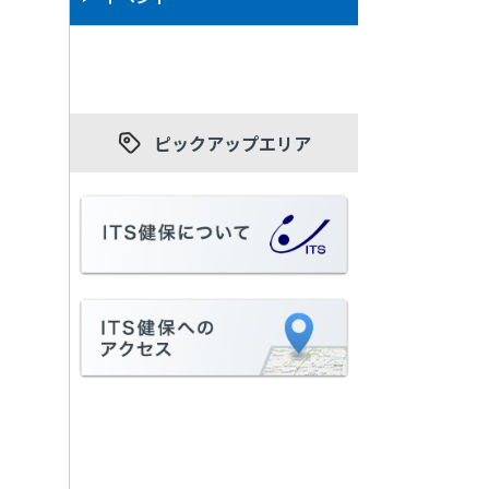
ピックアップエリア