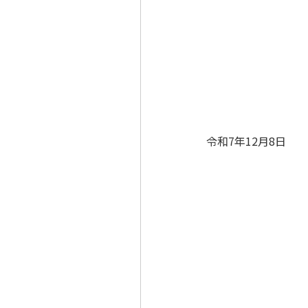
令和7年12月8日