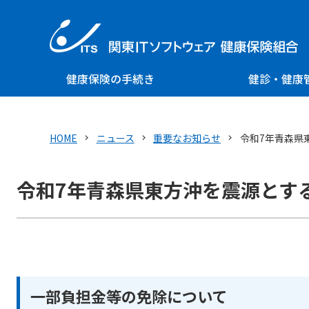
健康保険の手続き
健診・健康
HOME
ニュース
重要なお知らせ
令和7年青森県
令和7年青森県東方沖を震源とす
一部負担金等の免除について