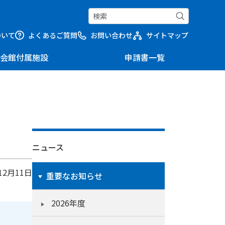
ついて
よくあるご質問
お問い合わせ
サイトマップ
会館付属施設
申請書一覧
ニュース
12月11日
重要なお知らせ
2026年度