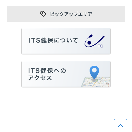
ピックアップエリア
ページ