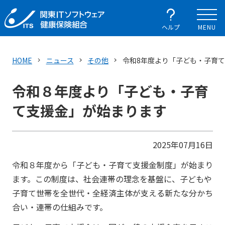
ヘルプ
MENU
HOME
ニュース
その他
令和8年度より「子ども・子育
令和８年度より「子ども・子育
て支援金」が始まります
2025年07月16日
令和８年度から「子ども・子育て支援金制度」が始まり
ます。この制度は、社会連帯の理念を基盤に、子どもや
子育て世帯を全世代・全経済主体が支える新たな分かち
合い・連帯の仕組みです。