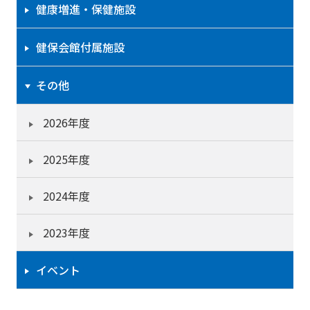
健康増進・保健施設
健保会館付属施設
その他
2026年度
2025年度
2024年度
2023年度
イベント