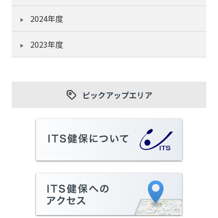
2024年度
2023年度
ピックアップエリア