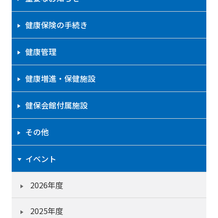
健康保険の手続き
健康管理
健康増進・保健施設
健保会館付属施設
その他
イベント
2026年度
2025年度