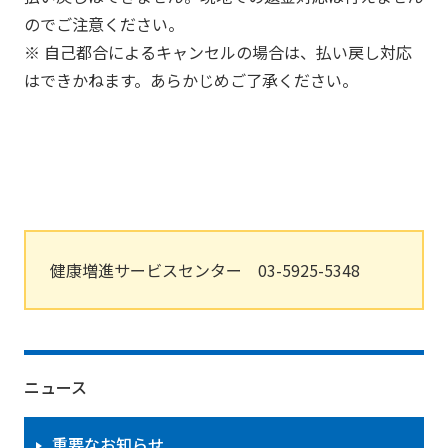
のでご注意ください。
※ 自己都合によるキャンセルの場合は、払い戻し対応
はできかねます。あらかじめご了承ください。
健康増進サービスセンター 03-5925-5348
ニュース
重要なお知らせ