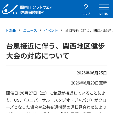
ヘルプ
MENU
HOME
ニュース
イベント
台風接近に伴う、関西地区健
台風接近に伴う、関西地区健歩
大会の対応について
2026年06月25日
2026年6月29日更新
開催日の6月27日（土）に台風が接近していることによ
り、USJ（ユニバーサル・スタジオ・ジャパン）がクロ
ーズとなった場合や公共交通機関の運転見合わせにより