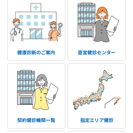
健康診断のご案内
直営健診センター
契約健診機関一覧
指定エリア健診