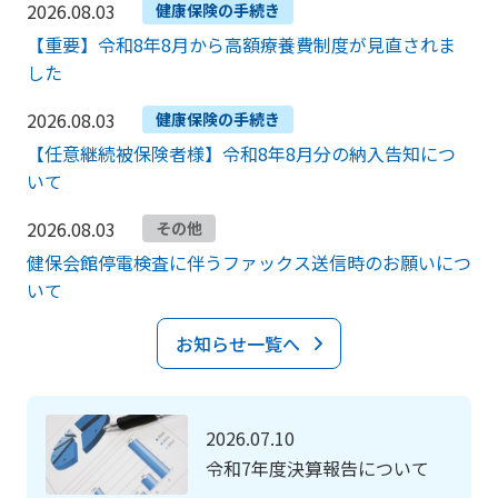
2026.08.03
健康保険の手続き
【重要】令和8年8月から高額療養費制度が見直されま
した
2026.08.03
健康保険の手続き
【任意継続被保険者様】令和8年8月分の納入告知につ
いて
2026.08.03
その他
健保会館停電検査に伴うファックス送信時のお願いにつ
いて
お知らせ一覧へ
2026.07.10
令和7年度決算報告について