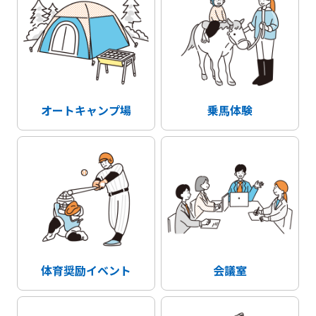
オートキャンプ場
乗馬体験
体育奨励イベント
会議室