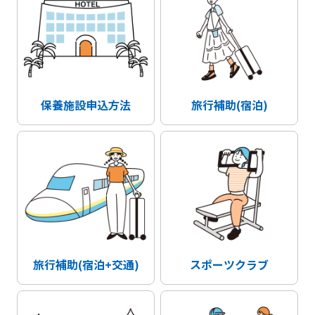
保養施設申込方法
旅行補助(宿泊)
旅行補助(宿泊+交通)
スポーツクラブ