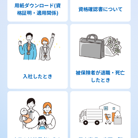
用紙ダウンロード(資
資格確認書について
格証明・適用関係)
被保険者が退職・死亡
入社したとき
したとき