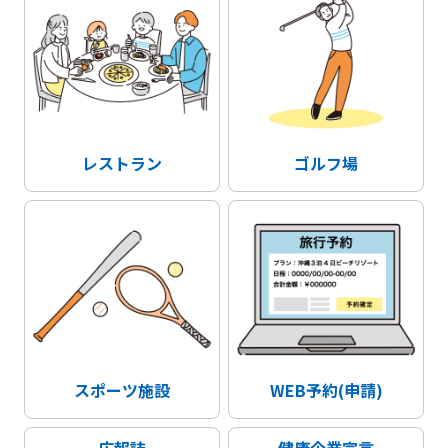
レストラン
ゴルフ場
スポーツ施設
WEB予約(申請)