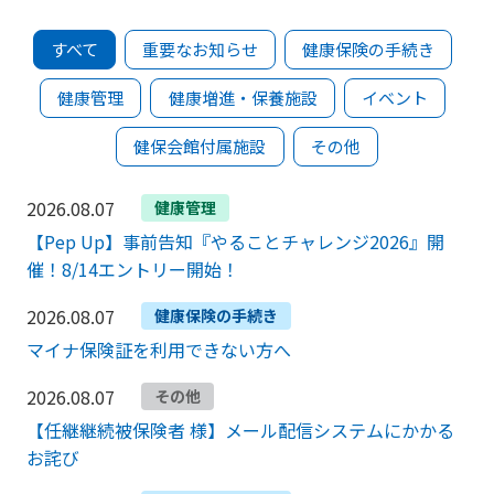
すべて
重要なお知らせ
健康保険の手続き
健康管理
健康増進・保養施設
イベント
健保会館付属施設
その他
2026.08.07
健康管理
【Pep Up】事前告知『やることチャレンジ2026』開
催！8/14エントリー開始！
2026.08.07
健康保険の手続き
マイナ保険証を利用できない方へ
2026.08.07
その他
【任継継続被保険者 様】メール配信システムにかかる
お詫び