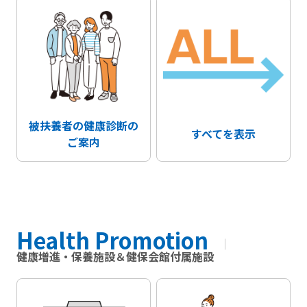
被扶養者の健康診断の
すべてを表示
ご案内
Health Promotion
健康増進・保養施設＆健保会館付属施設