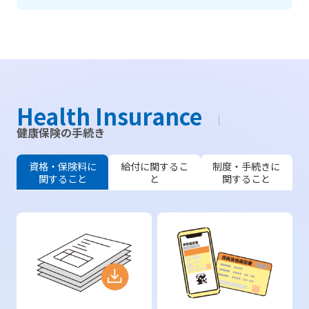
Health Insurance
健康保険の手続き
資格・保険料に
給付に関するこ
制度・手続きに
関すること
と
関すること