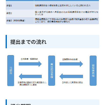
提出までの流れ