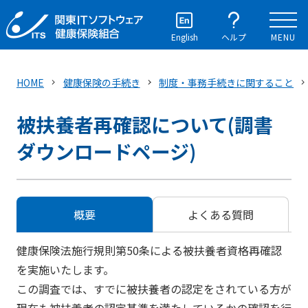
English
ヘルプ
MENU
HOME
健康保険の手続き
制度・事務手続きに関すること
被扶養者再確認について(調書
ダウンロードページ)
概要
よくある質問
健康保険法施行規則第50条による被扶養者資格再確認
を実施いたします。
この調査では、すでに被扶養者の認定をされている方が
現在も被扶養者の認定基準を満たしているかの確認を行