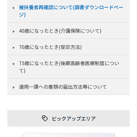
被扶養者再確認について(調書ダウンロードペー
ジ)
40歳になったとき(介護保険について)
70歳になったとき(受診方法)
75歳になったとき(後期高齢者医療制度につい
て)
適用一課への書類の届出方法等について
ピックアップエリア