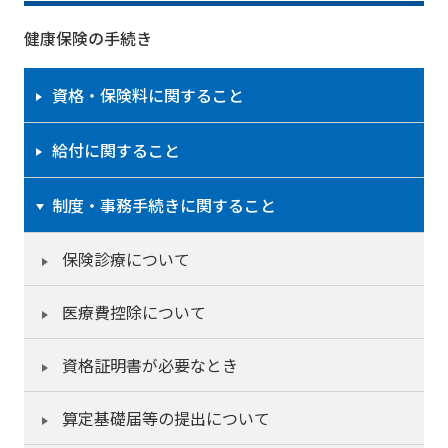
健康保険の手続き
資格・保険料に関すること
給付に関すること
制度・事務手続きに関すること
保険診療について
医療費控除について
資格証明書が必要なとき
算定基礎届等の提出について