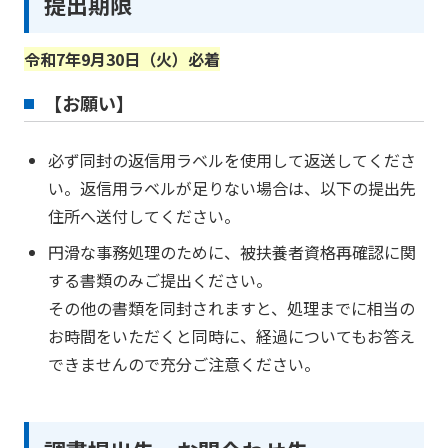
提出期限
令和7年9月30日（火）必着
【お願い】
必ず同封の返信用ラベルを使用して返送してくださ
い。返信用ラベルが足りない場合は、以下の提出先
住所へ送付してください。
円滑な事務処理のために、被扶養者資格再確認に関
する書類のみご提出ください。
その他の書類を同封されますと、処理までに相当の
お時間をいただくと同時に、経過についてもお答え
できませんので充分ご注意ください。