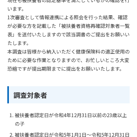
います。
1次審査として情報連携による照会を行った結果、確認
が必要な方を記載した「被扶養者資格再確認対象者一覧
表」を送付いたしますので該当調書のご提出をお願いい
たします。
本調査は皆様から納入いただく健康保険料の適正使用の
ために必要な作業となりますので、お忙しいところ大変
恐縮ですが提出期限までに提出をお願いいたします。
調査対象者
被扶養者認定日が令和4年12月31日以前の23歳以上
の子
被扶養者認定日が令和5年1月1日～令和5年12月31日