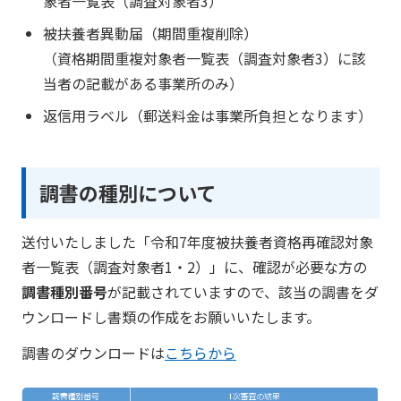
象者一覧表（調査対象者3）
被扶養者異動届（期間重複削除）
（資格期間重複対象者一覧表（調査対象者3）に該
当者の記載がある事業所のみ）
返信用ラベル（郵送料金は事業所負担となります）
調書の種別について
送付いたしました「令和7年度被扶養者資格再確認対象
者一覧表（調査対象者1・2）」に、確認が必要な方の
調書種別番号
が記載されていますので、該当の調書をダ
ウンロードし書類の作成をお願いいたします。
調書のダウンロードは
こちらから