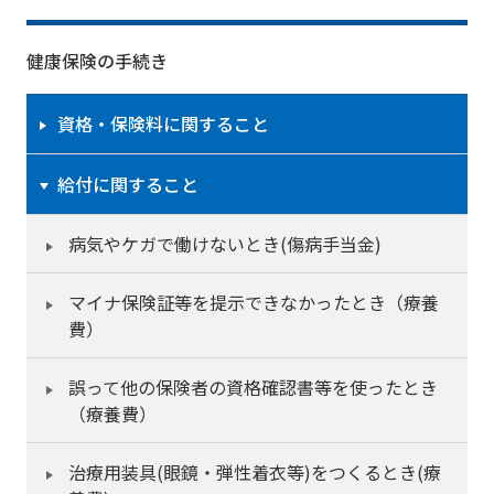
健康保険の手続き
資格・保険料に関すること
給付に関すること
病気やケガで働けないとき(傷病手当金)
マイナ保険証等を提示できなかったとき（療養
費）
誤って他の保険者の資格確認書等を使ったとき
（療養費）
治療用装具(眼鏡・弾性着衣等)をつくるとき(療