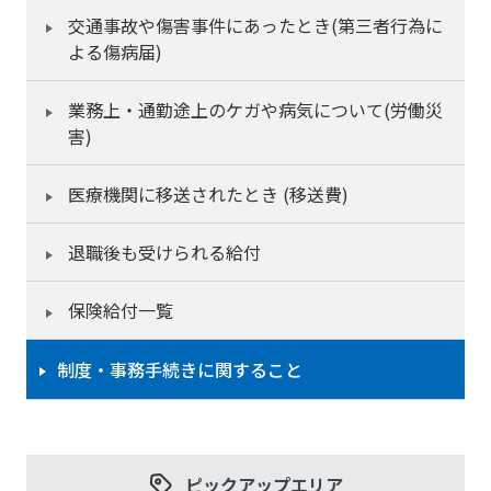
交通事故や傷害事件にあったとき(第三者行為に
よる傷病届)
業務上・通勤途上のケガや病気について(労働災
害)
医療機関に移送されたとき (移送費)
退職後も受けられる給付
保険給付一覧
制度・事務手続きに関すること
ピックアップエリア