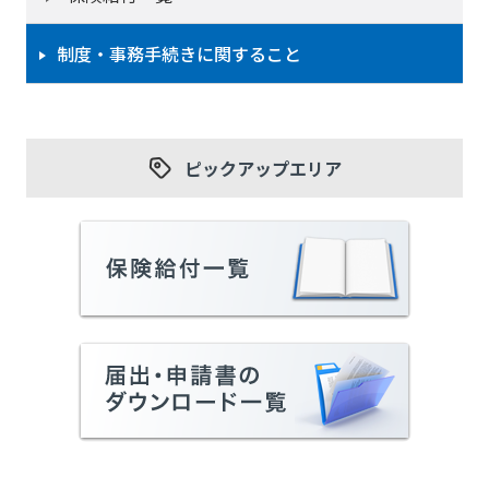
制度・事務手続きに関すること
ピックアップエリア