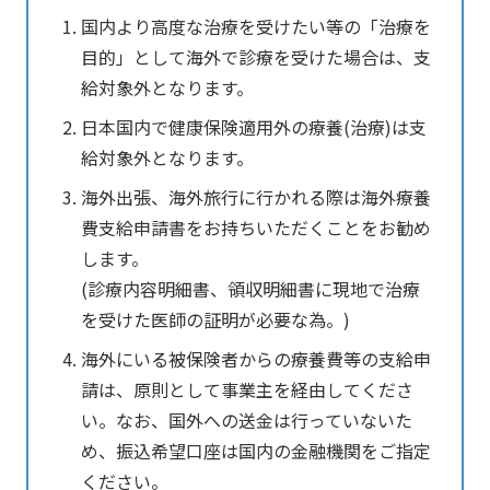
国内より高度な治療を受けたい等の「治療を
目的」として海外で診療を受けた場合は、支
給対象外となります。
日本国内で健康保険適用外の療養(治療)は支
給対象外となります。
海外出張、海外旅行に行かれる際は海外療養
費支給申請書をお持ちいただくことをお勧め
します。
(診療内容明細書、領収明細書に現地で治療
を受けた医師の証明が必要な為。)
海外にいる被保険者からの療養費等の支給申
請は、原則として事業主を経由してくださ
い。なお、国外への送金は行っていないた
め、振込希望口座は国内の金融機関をご指定
ください。