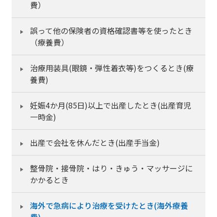
費）
誤って他の保険者の資格確認書等を使ったとき
（療養費）
治療用装具(眼鏡・弾性着衣等)をつくるとき(療
養費)
妊娠4か月(85日)以上で出産したとき(出産育児
一時金)
出産で会社を休んだとき(出産手当金)
整骨院・接骨院・はり・きゅう・マッサージに
かかるとき
海外で急病により治療を受けたとき(海外療養