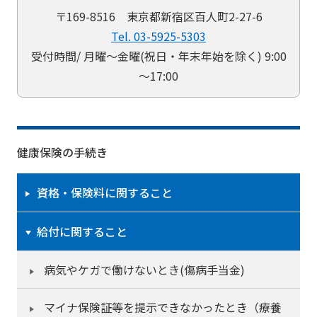
〒169-8516 東京都新宿区百人町2-27-6
Tel. 03-5925-5303
受付時間/ 月曜～金曜(祝日・年末年始を除く) 9:00
～17:00
健康保険の手続き
資格・保険料に関すること
給付に関すること
病気やケガで働けないとき(傷病手当金)
マイナ保険証等を提示できなかったとき（療養