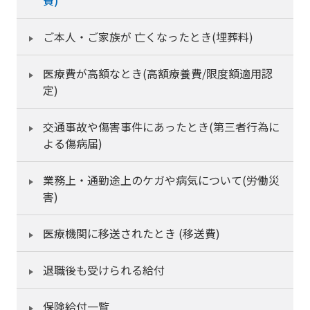
費)
ご本人・ご家族が 亡くなったとき(埋葬料)
医療費が高額なとき(高額療養費/限度額適用認
定)
交通事故や傷害事件にあったとき(第三者行為に
よる傷病届)
業務上・通勤途上のケガや病気について(労働災
害)
医療機関に移送されたとき (移送費)
退職後も受けられる給付
保険給付一覧