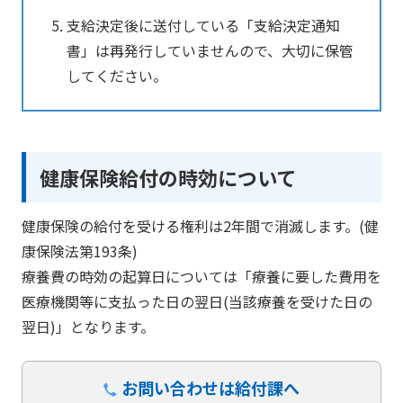
支給決定後に送付している「支給決定通知
書」は再発行していませんので、大切に保管
してください。
健康保険給付の時効について
健康保険の給付を受ける権利は2年間で消滅します。(健
康保険法第193条)
療養費の時効の起算日については「療養に要した費用を
医療機関等に支払った日の翌日(当該療養を受けた日の
翌日)」となります。
お問い合わせは給付課へ