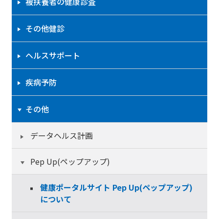
被扶養者の健康診査
その他健診
ヘルスサポート
疾病予防
その他
データヘルス計画
Pep Up(ペップアップ)
健康ポータルサイト Pep Up(ペップアップ)
について