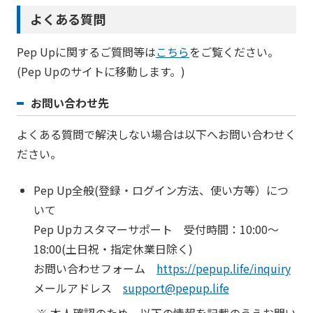
よくある質問
Pep Upに関するご質問等は
こちら
をご覧ください。
(Pep Upのサイトに移動します。)
お問い合わせ先
よくある質問で解決しない場合は以下へお問い合わせく
ださい。
Pep Up全般(登録・ログイン方法、使い方等）につ
いて
Pep Upカスタマーサポート 受付時間：10:00～
18:00(土日祝・指定休業日除く)
お問い合わせフォーム
https://pepup.life/inquiry
メールアドレス
support@pepup.life
本人確認のため、以下の情報を記載のうえお問い