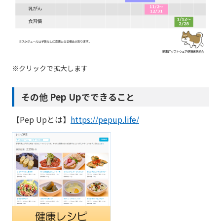
※クリックで拡大します
その他 Pep Upでできること
【Pep Upとは】
https://pepup.life/