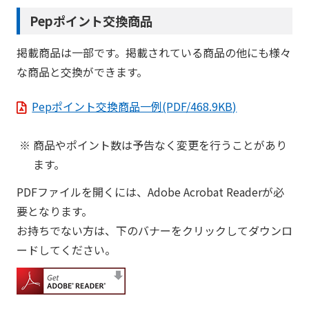
Pepポイント交換商品
掲載商品は一部です。掲載されている商品の他にも様々
な商品と交換ができます。
Pepポイント交換商品一例(PDF/468.9KB)
商品やポイント数は予告なく変更を行うことがあり
ます。
PDFファイルを開くには、Adobe Acrobat Readerが必
要となります。
お持ちでない方は、下のバナーをクリックしてダウンロ
ードしてください。