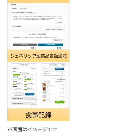
※画面はイメージです