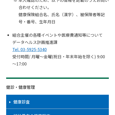
合わせください。
健康保険組合名、氏名（漢字）、被保険者等記
号・番号、生年月日
組合主催の各種イベントや医療費通知等について
データヘルス計画推進課
Tel. 03-5925-5340
受付時間/ 月曜～金曜(祝日・年末年始を除く) 9:00
～17:00
健診・健康管理
健康診査