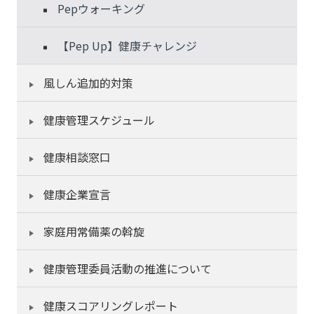
Pepウォーキング
【Pep Up】健康チャレンジ
風しん追加的対策
健康管理スケジュール
健康相談窓口
健康企業宣言
家庭用常備薬の斡旋
健康管理委員活動の推進について
健康スコアリングレポート