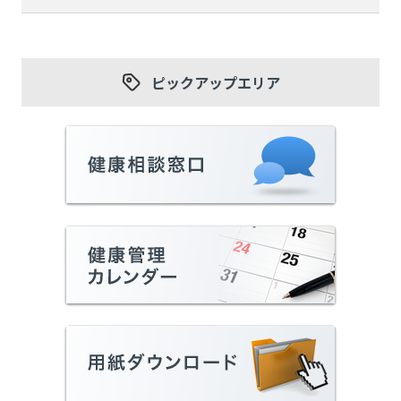
ピックアップエリア