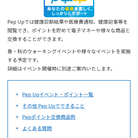
Pep Upでは健康診断結果や医療費通知、健康記事等を
閲覧でき、ポイントを貯めて電子マネーや様々な商品と
交換することができます。
春・秋のウォーキングイベントや様々なイベントを実施
する予定です。
詳細はイベント開催時に別途ご案内いたします。
Pep Upイベント・ポイント一覧
その他 Pep Upでできること
Pepポイント交換商品例
よくある質問