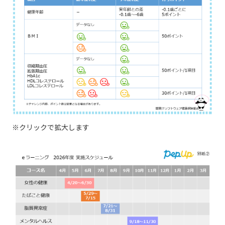
※クリックで拡大します