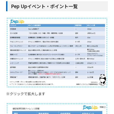
Pep Upイベント・ポイント一覧
※クリックで拡大します