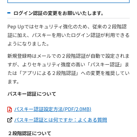
ログイン認証の変更をお願いいたします。
Pep Upではセキュリティ強化のため、従来の２段階認
証に加え、パスキーを用いたログイン認証が利用できる
ようになりました。
新規登録時はメールでの２段階認証が自動で設定されま
すが、よりセキュリティ強度の高い「パスキー認証」ま
たは「アプリによる２段階認証」への変更を推奨してい
ます。
パスキー認証について
パスキー認証設定方法(PDF/2.0MB)
パスキー認証とは何ですか：よくある質問
２段階認証について