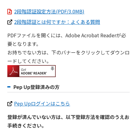
2段階認証設定方法(PDF/3.0MB)
2段階認証とは何ですか：よくある質問
PDFファイルを開くには、Adobe Acrobat Readerが必
要となります。
お持ちでない方は、下のバナーをクリックしてダウンロ
ードしてください。
Pep Up登録済みの方
Pep Upログインはこちら
登録が済んでいない方は、以下登録方法を確認のうえお
手続きください。