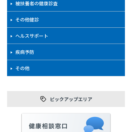
被扶養者の健康診査
その他健診
ヘルスサポート
疾病予防
その他
ピックアップエリア