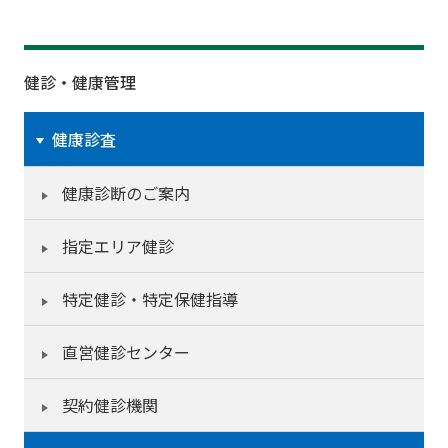
健診・健康管理
健康診査
健康診断のご案内
指定エリア健診
特定健診・特定保健指導
直営健診センター
契約健診機関