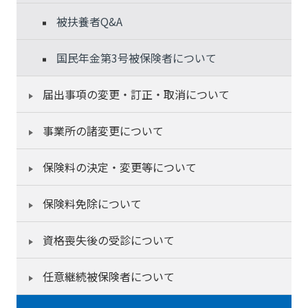
被扶養者Q&A
国民年金第3号被保険者について
届出事項の変更・訂正・取消について
事業所の諸変更について
保険料の決定・変更等について
保険料免除について
資格喪失後の受診について
任意継続被保険者について