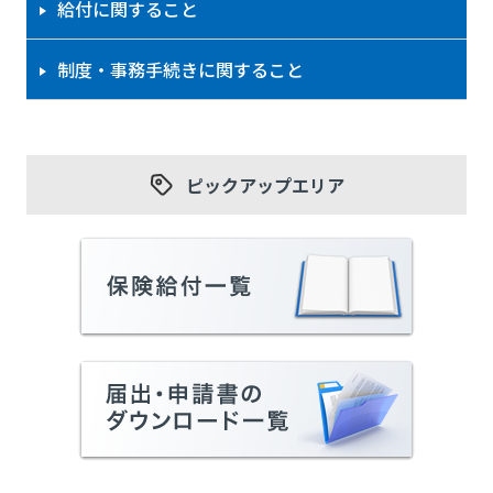
給付に関すること
制度・事務手続きに関すること
ピックアップエリア