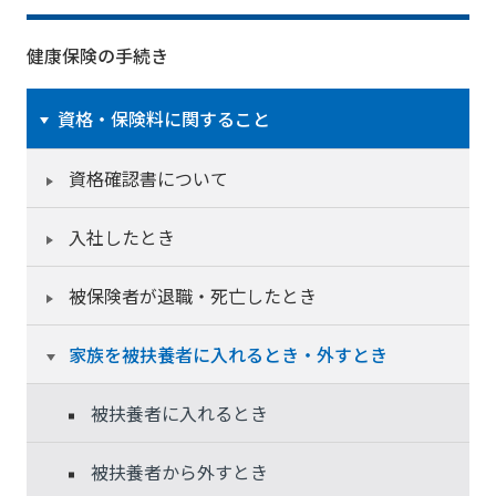
健康保険の手続き
資格・保険料に関すること
資格確認書について
入社したとき
被保険者が退職・死亡したとき
家族を被扶養者に入れるとき・外すとき
被扶養者に入れるとき
被扶養者から外すとき