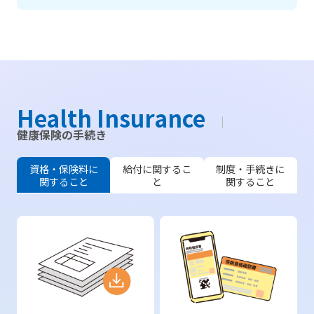
Health Insurance
健康保険の手続き
資格・保険料に
給付に関するこ
制度・手続きに
関すること
と
関すること