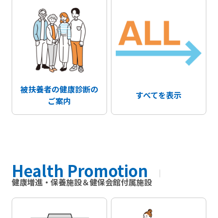
被扶養者の健康診断の
すべてを表示
ご案内
Health Promotion
健康増進・保養施設＆健保会館付属施設