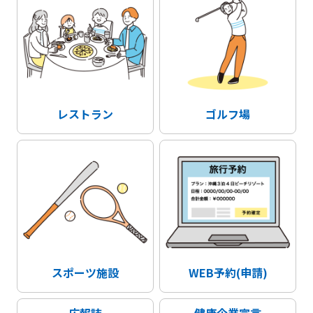
レストラン
ゴルフ場
スポーツ施設
WEB予約(申請)