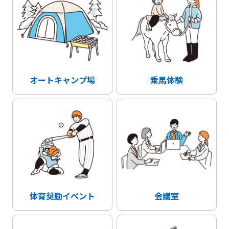
オートキャンプ場
乗馬体験
体育奨励イベント
会議室