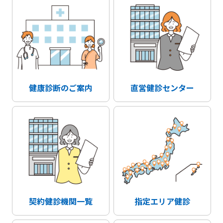
健康診断のご案内
直営健診センター
契約健診機関一覧
指定エリア健診