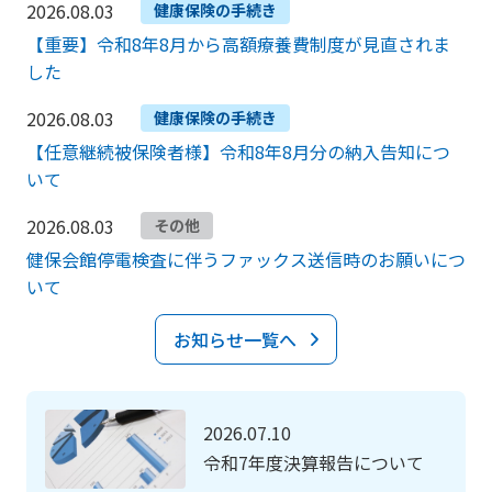
2026.08.03
健康保険の手続き
【重要】令和8年8月から高額療養費制度が見直されま
した
2026.08.03
健康保険の手続き
【任意継続被保険者様】令和8年8月分の納入告知につ
いて
2026.08.03
その他
健保会館停電検査に伴うファックス送信時のお願いにつ
いて
お知らせ一覧へ
2026.07.10
令和7年度決算報告について