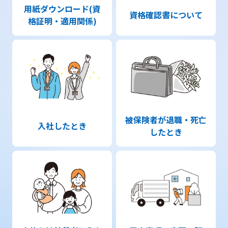
用紙ダウンロード(資
資格確認書について
格証明・適用関係)
被保険者が退職・死亡
入社したとき
したとき