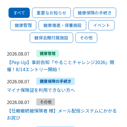
すべて
重要なお知らせ
健康保険の手続き
健康管理
健康増進・保養施設
イベント
健保会館付属施設
その他
2026.08.07
健康管理
【Pep Up】事前告知『やることチャレンジ2026』開
催！8/14エントリー開始！
2026.08.07
健康保険の手続き
マイナ保険証を利用できない方へ
2026.08.07
その他
【任継継続被保険者 様】メール配信システムにかかる
お詫び