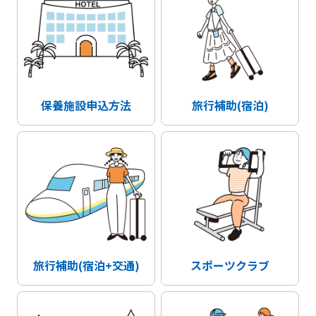
保養施設申込方法
旅行補助(宿泊)
旅行補助(宿泊+交通)
スポーツクラブ