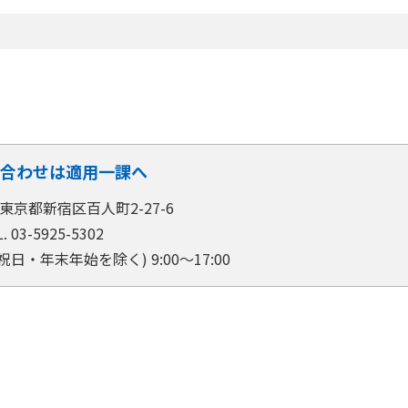
合わせは適用一課へ
6 東京都新宿区百人町2-27-6
. 03-5925-5302
⽇・年末年始を除く) 9:00〜17:00