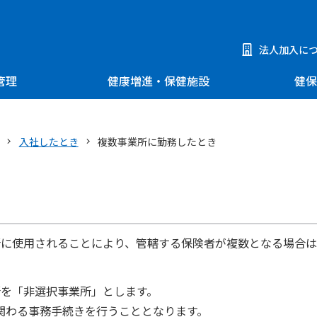
法人加入に
管理
健康増進・保健施設
健保
入社したとき
複数事業所に勤務したとき
所に使用されることにより、管轄する保険者が複数となる場合
所を「非選択事業所」とします。
関わる事務手続きを行うこととなります。