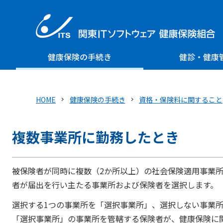
健康保険の手続き
健診・健康
HOME
健康保険の手続き
資格・保険料に関すること
複数事業所に勤務したとき
被保険者が同時に複数（2か所以上）の社会保険適用事業
者が届出を行い主たる事業所および保険者を選択します。
選択する1つの事業所を「選択事業所」、選択しない事業
「選択事業所」の事業所を管轄する保険者が、健康保険に