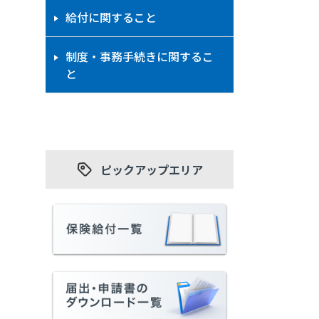
給付に関すること
制度・事務手続きに関するこ
と
ピックアップエリア