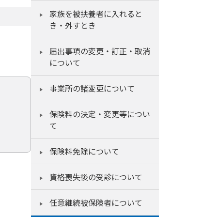
家族を被扶養者に入れると
き・外すとき
届出事項の変更・訂正・取消
について
事業所の諸変更について
保険料の決定・変更等につい
て
保険料免除について
資格喪失後の受診について
任意継続被保険者について