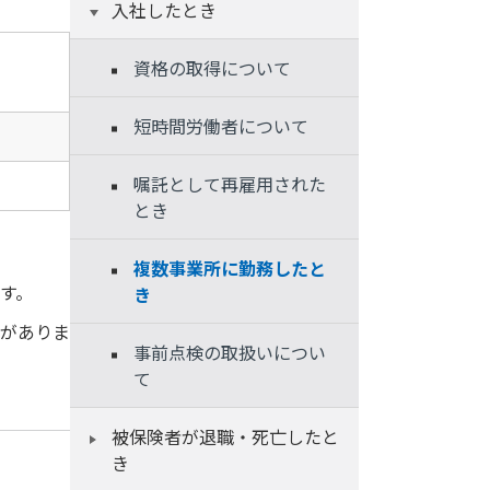
入社したとき
資格の取得について
短時間労働者について
嘱託として再雇用された
とき
複数事業所に勤務したと
す。
き
がありま
事前点検の取扱いについ
て
被保険者が退職・死亡したと
き