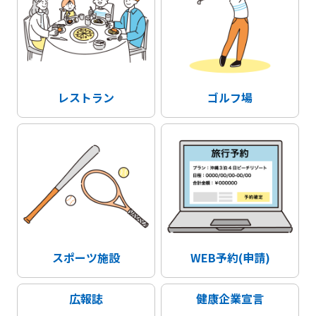
レストラン
ゴルフ場
スポーツ施設
WEB予約(申請)
広報誌
健康企業宣言