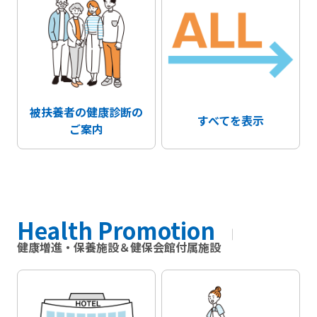
被扶養者の健康診断の
すべてを表示
ご案内
Health Promotion
健康増進・保養施設＆健保会館付属施設