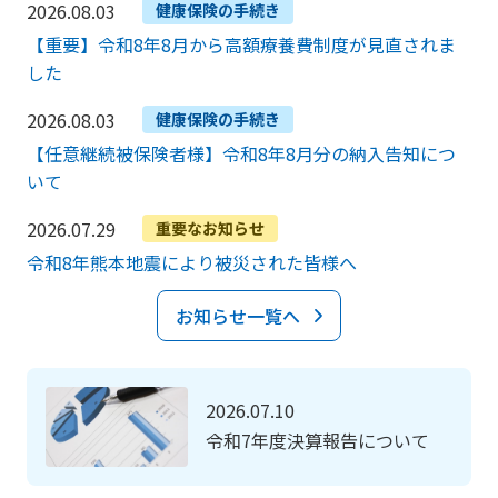
2026.08.03
健康保険の手続き
【重要】令和8年8月から高額療養費制度が見直されま
した
2026.08.03
健康保険の手続き
【任意継続被保険者様】令和8年8月分の納入告知につ
いて
2026.07.29
重要なお知らせ
令和8年熊本地震により被災された皆様へ
お知らせ一覧へ
2026.07.10
令和7年度決算報告について