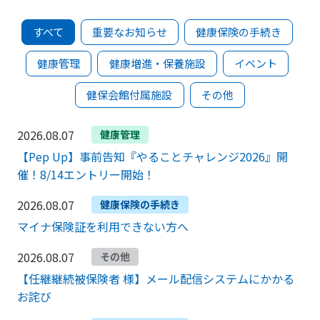
すべて
重要なお知らせ
健康保険の手続き
健康管理
健康増進・保養施設
イベント
健保会館付属施設
その他
2026.08.07
健康管理
【Pep Up】事前告知『やることチャレンジ2026』開
催！8/14エントリー開始！
2026.08.07
健康保険の手続き
マイナ保険証を利用できない方へ
2026.08.07
その他
【任継継続被保険者 様】メール配信システムにかかる
お詫び