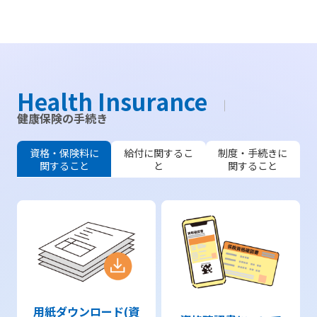
Health Insurance
健康保険の手続き
資格・保険料に
給付に関するこ
制度・手続きに
関すること
と
関すること
用紙ダウンロード(資