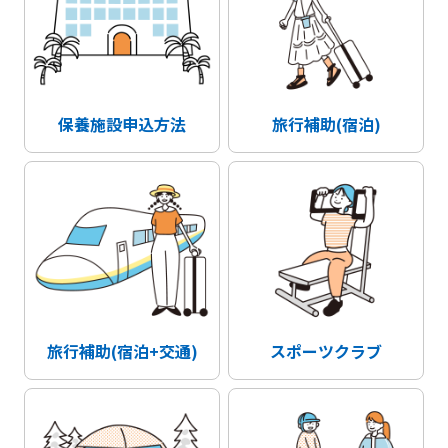
保養施設申込方法
旅行補助(宿泊)
旅行補助(宿泊+交通)
スポーツクラブ