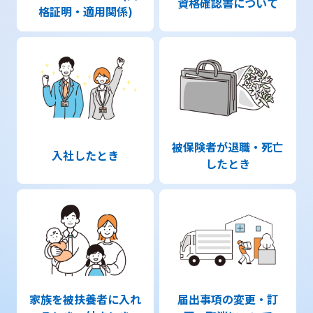
資格確認書について
格証明・適用関係)
被保険者が退職・死亡
入社したとき
したとき
家族を被扶養者に入れ
届出事項の変更・訂