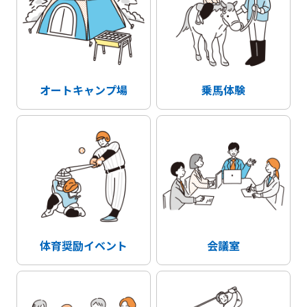
オートキャンプ場
乗馬体験
体育奨励イベント
会議室