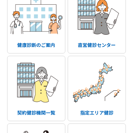
健康診断のご案内
直営健診センター
契約健診機関一覧
指定エリア健診