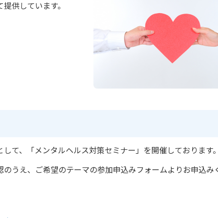
て提供しています。
として、「メンタルヘルス対策セミナー」を開催しております
認のうえ、ご希望のテーマの参加申込みフォームよりお申込み