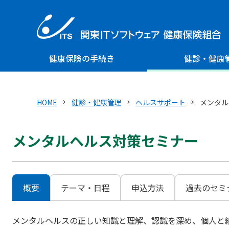
健康保険の手続き
健診・健康
HOME
健診・健康管理
ヘルスサポート
メンタル
メンタルヘルス対策セミナー
概要
テーマ・日程
申込方法
過去のセミ
メンタルヘルスの正しい知識と理解、認識を深め、個人と