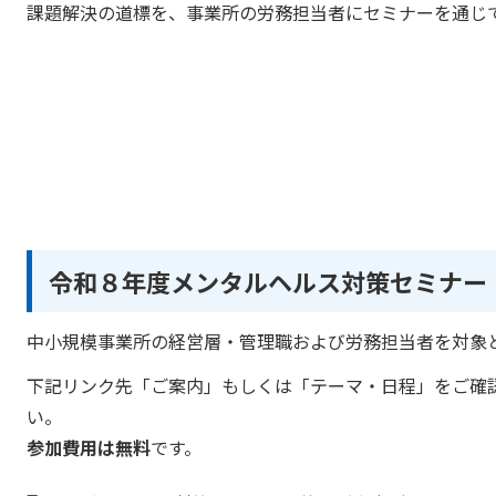
課題解決の道標を、事業所の労務担当者にセミナーを通じ
令和８年度メンタルヘルス対策セミナー
中小規模事業所の経営層・管理職および労務担当者を対象
下記リンク先「ご案内」もしくは「テーマ・日程」をご確
い。
参加費用は無料
です。