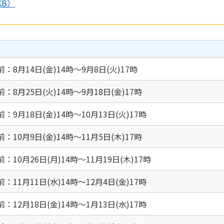
KB）
8月14日(金)14時～9月8日(火)17時
8月25日(火)14時～9月18日(金)17時
9月18日(金)14時～10月13日(火)17時
10月9日(金)14時～11月5日(木)17時
10月26日(月)14時～11月19日(木)17時
11月11日(水)14時～12月4日(金)17時
12月18日(金)14時～1月13日(水)17時