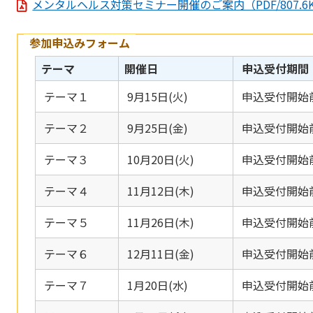
メンタルヘルス対策セミナー開催のご案内（PDF/807.6
参加申込みフォーム
テーマ
開催日
申込受付期間
テーマ１
9月15日(火)
申込受付開始前：
テーマ２
9月25日(金)
申込受付開始前：
テーマ３
10月20日(火)
申込受付開始前：
テーマ４
11月12日(木)
申込受付開始前：
テーマ５
11月26日(木)
申込受付開始前：
テーマ６
12月11日(金)
申込受付開始前：
テーマ７
1月20日(水)
申込受付開始前：