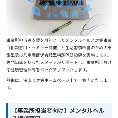
事業所担当者支援を目的としたメンタルヘルス対策事業
（相談窓口・セミナー開催）と生活習慣改善のための出
張型及び八重洲健保会館型特定保健指導を実施します。
専門知識を持ったスタッフがサポートし、事業所におけ
る健康管理体制をバックアップいたします。
詳細は、決まり次第ホームページ上でご案内いたしま
す。
【事業所担当者向け】メンタルヘル