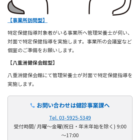
【事業所訪問型】
特定保健指導対象者がいる事業所へ管理栄養士が伺い、
対面で特定保健指導を実施します。事業所の会議室など
個室のご準備をお願いします。
【八重洲健保会館型】
八重洲健保会館にて管理栄養士が対面で特定保健指導を
実施します。
お問い合わせは健診事業課へ
Tel. 03-5925-5349
受付時間/ 月曜～金曜(祝日・年末年始を除く) 9:00
～17:00