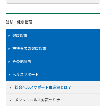
健診・健康管理
健康診査
被扶養者の健康診査
その他健診
ヘルスサポート
総合ヘルスサポート推進室とは？
メンタルヘルス対策セミナー