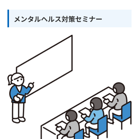
メンタルヘルス対策セミナー