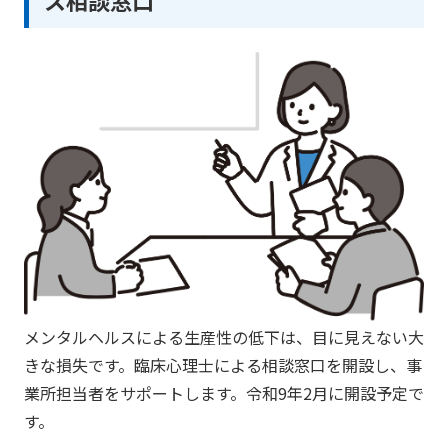
ス相談窓口
メンタルヘルスによる生産性の低下は、目に見えない大
きな損失です。臨床心理士による相談窓口を開設し、事
業所担当者をサポートします。令和9年2月に開設予定で
す。