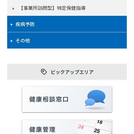
【事業所訪問型】特定保健指導
疾病予防
その他
ピックアップエリア