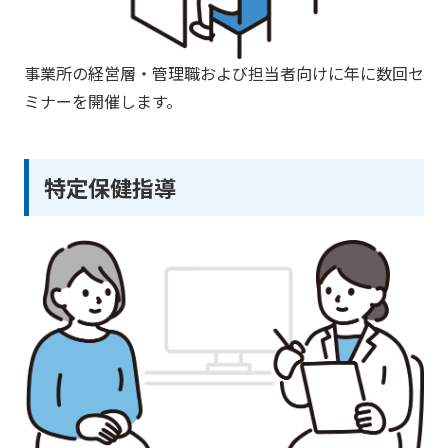
事業所の経営層・管理職および担当者向けに年に数回セ
ミナーを開催します。
特定保健指導