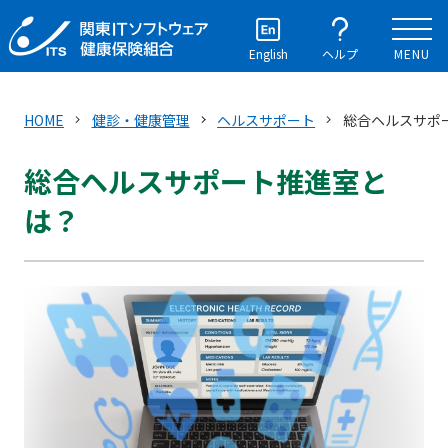
English
ヘルプ
MENU
HOME
健診・健康管理
ヘルスサポート
総合ヘルスサポ
総合ヘルスサポート推進室と
は？