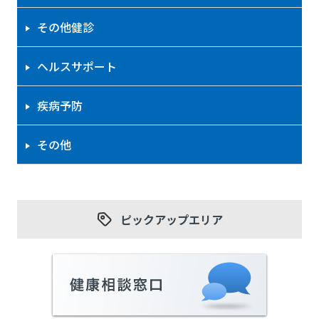
その他健診
ヘルスサポート
疾病予防
その他
ピックアップエリア