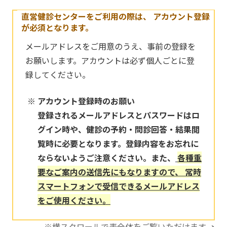
直営健診センターをご利用の際は、
アカウント登録
が必須となります。
メールアドレスをご用意のうえ、事前の登録を
お願いします。アカウントは必ず個人ごとに登
録してください。
アカウント登録時のお願い
登録されるメールアドレスとパスワードはロ
グイン時や、健診の予約・問診回答・結果閲
覧時に必要となります。登録内容をお忘れに
ならないようご注意ください。また、
各種重
要なご案内の送信先にもなりますので、 常時
スマートフォンで受信できるメールアドレス
をご使用ください。