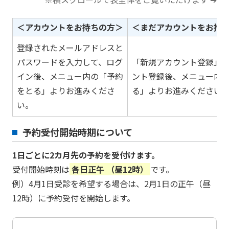
＜アカウントをお持ちの方＞
＜まだアカウントをお持
登録されたメールアドレスと
パスワードを入力して、ログ
「新規アカウント登録」
イン後、メニュー内の「予約
ント登録後、メニュー内
をとる」よりお進みくださ
る」よりお進みください
い。
予約受付開始時期について
1日ごとに2カ月先の予約を受付けます。
受付開始時刻は
各日正午 （昼12時）
です。
例）4月1日受診を希望する場合は、2月1日の正午（昼
12時）に予約受付を開始します。