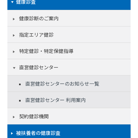
健康診査
健康診断のご案内
指定エリア健診
特定健診・特定保健指導
直営健診センター
直営健診センターのお知らせ一覧
直営健診センター 利用案内
契約健診機関
被扶養者の健康診査