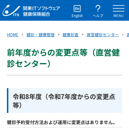
English
ヘルプ
MENU
HOME
健診・健康管理
健康診査
直営健診センター
前年度からの変更点等（直営健
診センター）
令和8年度（令和7年度からの変更点
等）
健診予約受付方法および運用に変更点はありません。