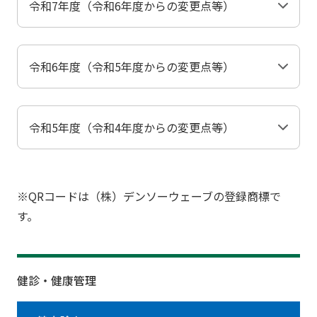
令和7年度（令和6年度からの変更点等）
令和6年度（令和5年度からの変更点等）
令和5年度（令和4年度からの変更点等）
※QRコードは（株）デンソーウェーブの登録商標で
す。
健診・健康管理