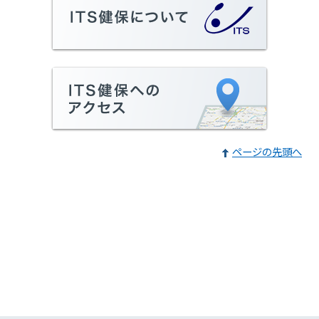
ページの先頭へ