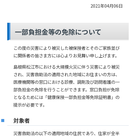
2021年04月06日
一部負担金等の免除について
この度の災害により被災した被保険者とそのご家族並び
に関係者の皆さま方には心よりお見舞い申し上げます。
島根県松江市における大規模火災に伴う災害により被災
され、災害救助法の適用された地域にお住まいの方は、
医療機関等の窓口における診療、調剤及び訪問看護の一
部負担金の免除を行うことができます。窓口負担が免除
となるためには「健康保険一部負担金等免除証明書」の
提示が必要です。
対象者
災害救助法の以下の適用地域の住民であり、住家が全半