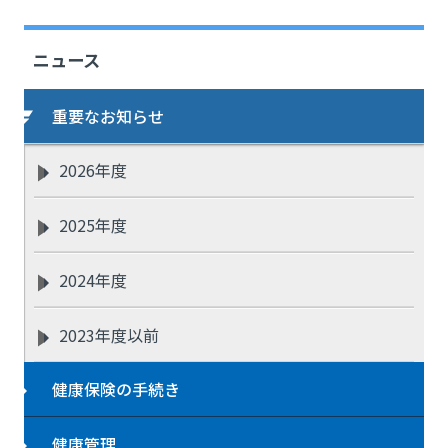
ニュース
重要なお知らせ
2026年度
2025年度
2024年度
2023年度以前
健康保険の手続き
健康管理