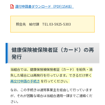
還付申請書ダウンロード（PDF/15KB）
照会先 給付課 TEL 03-5925-5303
健康保険被保険者証（カード）の再
発行
当組合では、健康保険被保険者証（カード）を紛失・消
失した場合には再発行を行っています。できるだけ早く
再交付申請の手続き
を行ってください。
なお、この手続きは通常事業主を経由して行っています
が、それが困難な場合は当組合適用一課までご連絡くだ
さい。