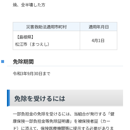
焼、全半壊した方
災害救助法適用市町村
適用年月日
【島根県】
4月1日
松江市（まつえし）
免除期間
令和3年9月30日まで
免除を受けるには
一部負担金の免除を受けるには、当組合が発行する「健
康保険一部負担金等免除証明書」を被保険者証（カー
ド）に添えて、保険医療機関等に提示する必要がありま