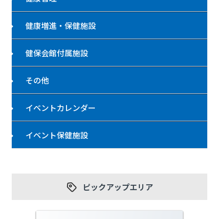
健康増進・保健施設
健保会館付属施設
その他
イベントカレンダー
イベント保健施設
ピックアップエリア